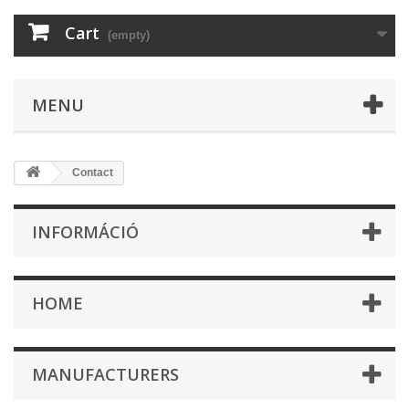
Cart
(empty)
MENU
Contact
INFORMÁCIÓ
HOME
MANUFACTURERS