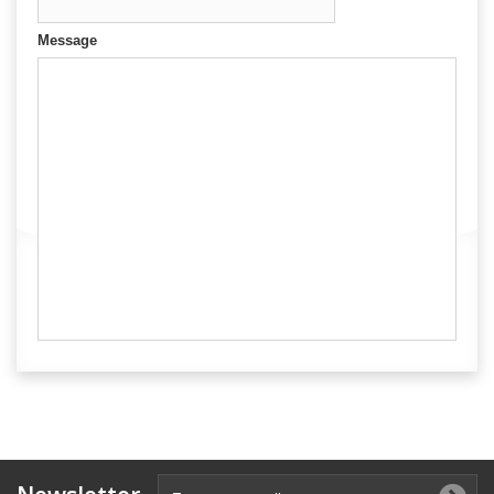
Message