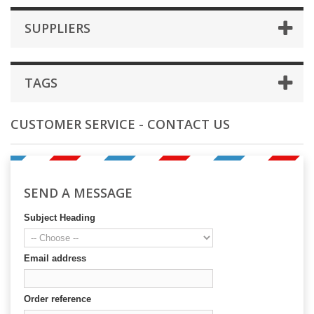
SUPPLIERS
TAGS
CUSTOMER SERVICE - CONTACT US
SEND A MESSAGE
Subject Heading
Email address
Order reference